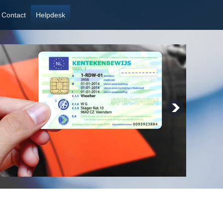
Contact
Helpdesk