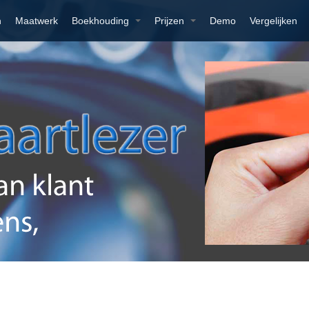
n
Maatwerk
Boekhouding
Prijzen
Demo
Vergelijken