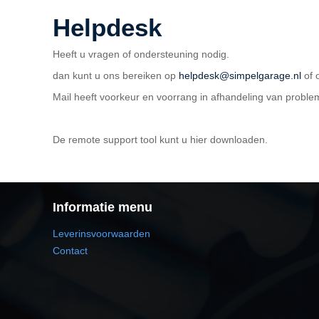
Helpdesk
Heeft u vragen of ondersteuning nodig.
dan kunt u ons bereiken op
helpdesk@simpelgarage.nl
of 
Mail heeft voorkeur en voorrang in afhandeling van proble
De remote support tool kunt u hier downloaden.
Informatie menu
Leverinsvoorwaarden
Contact