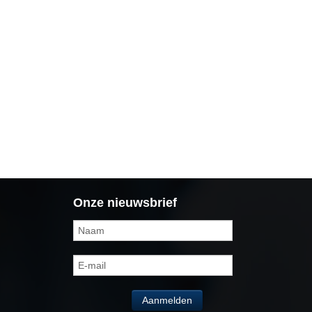
Onze nieuwsbrief